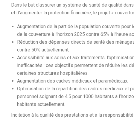
Dans le but d’assurer un système de santé de qualité dans
et d’augmenter la protection financière, le projet « couvertur
Augmentation de la part de la population couverte pour l
de la couverture à l’horizon 2025 contre 65% à l’heure ac
Réduction des dépenses directs de santé des ménages
contre 50% actuellement,
Accessibilité aux soins et aux traitements, l’optimisatio
inefficacités : ces objectifs permettent de réduire les 
certaines structures hospitalières.
Augmentation des cadres médicaux et paramédicaux,
Optimisation de la répartition des cadres médicaux et pa
personnel soignant de 4.5 pour 1000 habitants à l’horizo
habitants actuellement.
Incitation à la qualité des prestations et à la responsabilit