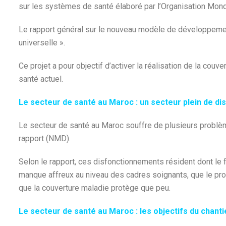
sur les systèmes de santé élaboré par l’Organisation Mondi
Le rapport général sur le nouveau modèle de développement
universelle ».
Ce projet a pour objectif d’activer la réalisation de la cou
santé actuel.
Le secteur de santé au Maroc : un secteur plein de d
Le secteur de santé au Maroc souffre de plusieurs problèm
rapport (NMD).
Selon le rapport, ces disfonctionnements résident dont le fa
manque affreux au niveau des cadres soignants, que le pro
que la couverture maladie protège que peu.
Le secteur de santé au Maroc : les objectifs du chanti