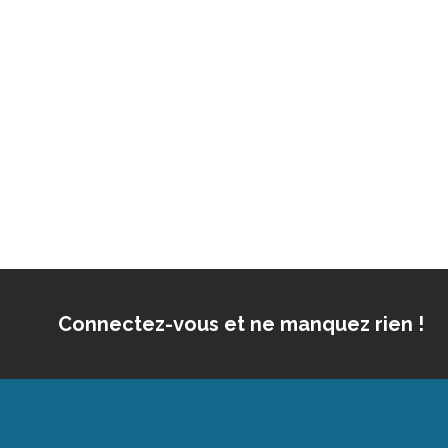
Connectez-vous et ne manquez rien !