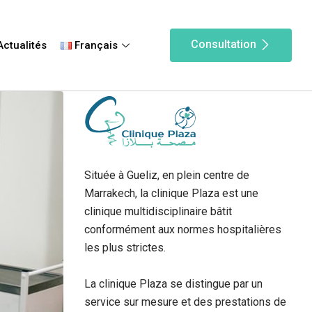
Consultation
ctualités
Français
Située à Gueliz, en plein centre de
Marrakech, la clinique Plaza est une
clinique multidisciplinaire bâtit
conformément aux normes hospitalières
les plus strictes.
La clinique Plaza se distingue par un
service sur mesure et des prestations de