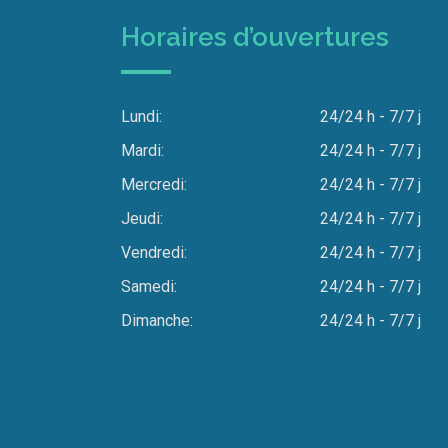
Horaires d’ouvertures
Lundi:
24/24 h - 7/7 j
Mardi:
24/24 h - 7/7 j
Mercredi:
24/24 h - 7/7 j
Jeudi:
24/24 h - 7/7 j
Vendredi:
24/24 h - 7/7 j
Samedi:
24/24 h - 7/7 j
Dimanche:
24/24 h - 7/7 j