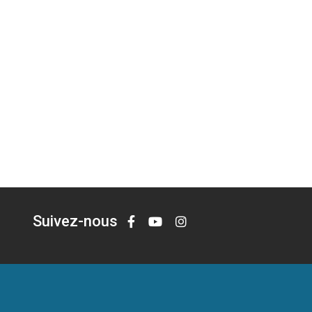
Suivez-nous