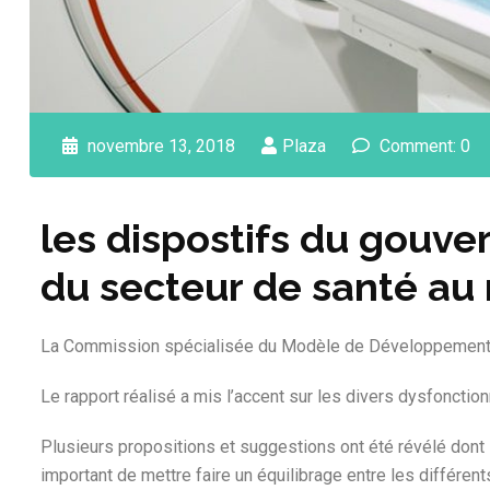
novembre 13, 2018
Plaza
Comment: 0
les dispostifs du gouve
du secteur de santé au 
La Commission spécialisée du Modèle de Développement a
Le rapport réalisé a mis l’accent sur les divers dysfonctio
Plusieurs propositions et suggestions ont été révélé dont 
important de mettre faire un équilibrage entre les différen