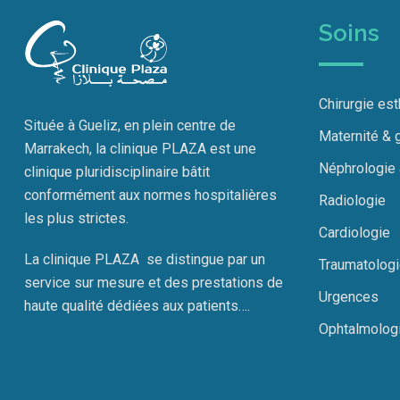
Soins
Chirurgie es
Située à Gueliz, en plein centre de
Maternité & 
Marrakech, la clinique PLAZA est une
Néphrologie
clinique pluridisciplinaire bâtit
conformément aux normes hospitalières
Radiologie
les plus strictes.
Cardiologie
La clinique PLAZA se distingue par un
Traumatolog
service sur mesure et des prestations de
Urgences
haute qualité dédiées aux patients….
Ophtalmolog